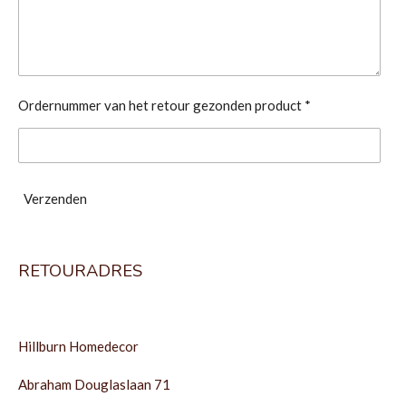
Ordernummer van het retour gezonden product *
Verzenden
RETOURADRES
Hillburn Homedecor
Abraham Douglaslaan 71