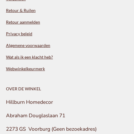
Retour & Ruilen
Retour aanmelden
Privacy beleid
Algemene voorwaarden
Wat als ik een klacht heb?
Webwinkelkeurmerk
OVER DE WINKEL
Hillburn Homedecor
Abraham Douglaslaan 71
2273 GS Voorburg (Geen bezoekadres)