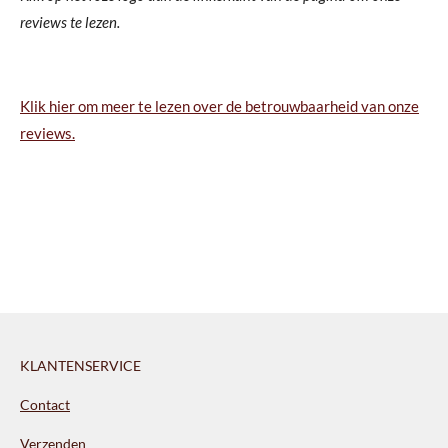
reviews te lezen.
Klik hier om meer te lezen over de betrouwbaarheid van onze
reviews.
KLANTENSERVICE
Contact
Verzenden