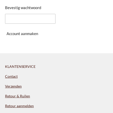
Bevestig wachtwoord
Account aanmaken
KLANTENSERVICE
Contact
Verzenden
Retour & Ruilen
Retour aanmelden