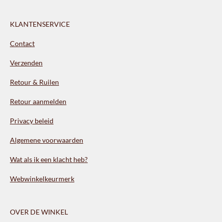
KLANTENSERVICE
Contact
Verzenden
Retour & Ruilen
Retour aanmelden
Privacy beleid
Algemene voorwaarden
Wat als ik een klacht heb?
Webwinkelkeurmerk
OVER DE WINKEL