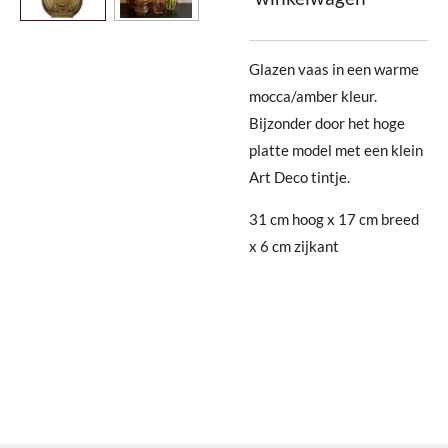
Glazen vaas in een warme
mocca/amber kleur.
Bijzonder door het hoge
platte model met een klein
Art Deco tintje.
31 cm hoog x 17 cm breed
x 6 cm zijkant