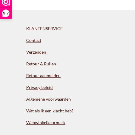
9,7
KLANTENSERVICE
Contact
Verzenden
Retour & Ruilen
Retour aanmelden
Privacy beleid
Algemene voorwaarden
Wat als ik een klacht heb?
Webwinkelkeurmerk