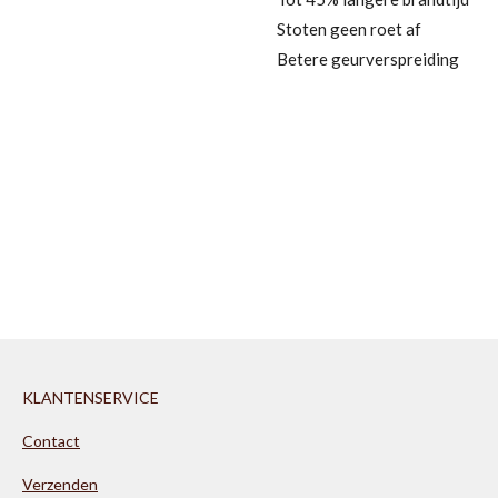
Stoten geen roet af
Betere geurverspreiding
KLANTENSERVICE
Contact
Verzenden