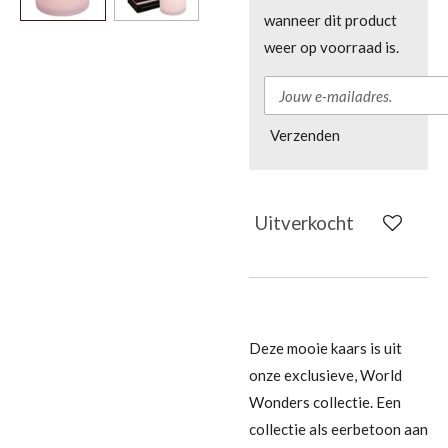
wanneer dit product
weer op voorraad is.
Verzenden
Uitverkocht
Deze mooie kaars is uit
onze exclusieve, World
Wonders collectie. Een
collectie als eerbetoon aan