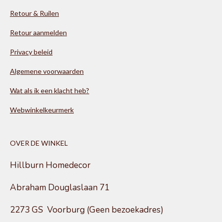
Retour & Ruilen
Retour aanmelden
Privacy beleid
Algemene voorwaarden
Wat als ik een klacht heb?
Webwinkelkeurmerk
OVER DE WINKEL
Hillburn Homedecor
Abraham Douglaslaan 71
2273 GS Voorburg (Geen bezoekadres)