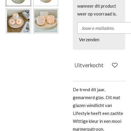
wanneer dit product
weer op voorraad is.
Verzenden
Uitverkocht
De trend dit jaar,
gemarmerd glas. Dit mat
glazen windlicht van
Lifestyle heeft een zachte
Wittige kleur in een mooi
marmerpatroon.