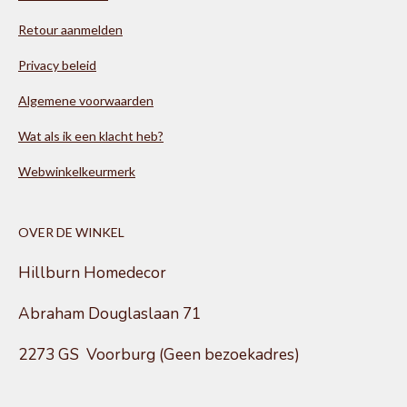
Retour aanmelden
Privacy beleid
Algemene voorwaarden
Wat als ik een klacht heb?
Webwinkelkeurmerk
OVER DE WINKEL
Hillburn Homedecor
Abraham Douglaslaan 71
2273 GS Voorburg (Geen bezoekadres)