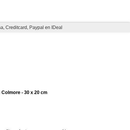
na, Creditcard, Paypal en IDeal
- Colmore - 30 x 20 cm