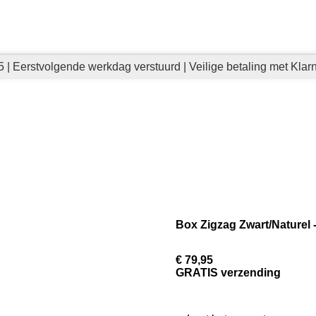
 | Eerstvolgende werkdag verstuurd | Veilige betaling met Klar
Box Zigzag Zwart/Naturel 
€ 79,95
GRATIS verzending