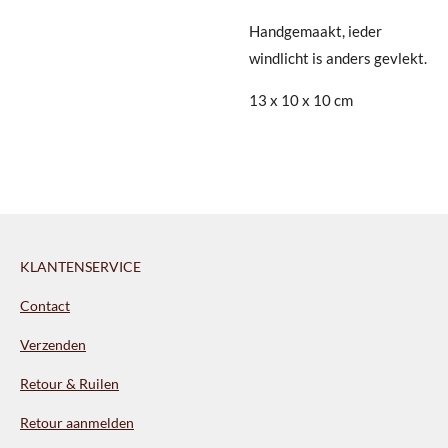
Handgemaakt, ieder
windlicht is anders gevlekt.
13 x 10 x 10 cm
KLANTENSERVICE
Contact
Verzenden
Retour & Ruilen
Retour aanmelden