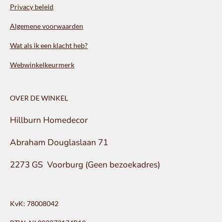
Privacy beleid
Algemene voorwaarden
Wat als ik een klacht heb?
Webwinkelkeurmerk
OVER DE WINKEL
Hillburn Homedecor
Abraham Douglaslaan 71
2273 GS Voorburg (Geen bezoekadres)
KvK: 78008042