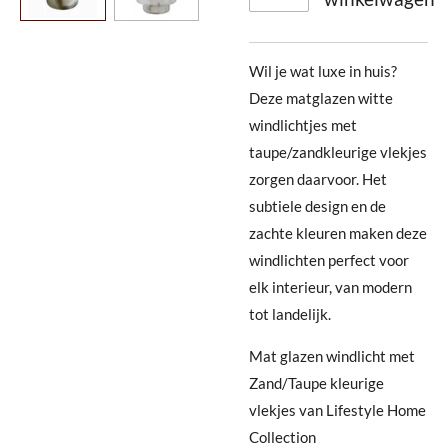
Wil je wat luxe in huis?
Deze
matglazen witte
windlichtjes met
taupe/zandkleurige vlekjes
zorgen daarvoor
. Het
subtiele design en de
zachte kleuren maken deze
windlichten perfect voor
elk interieur, van modern
tot landelijk.
Mat glazen windlicht met
Zand/Taupe kleurige
vlekjes van Lifestyle Home
Collection