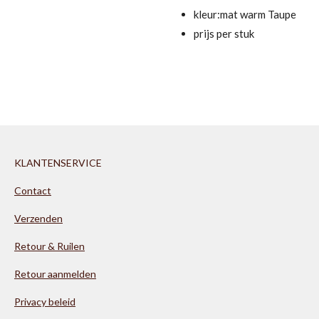
kleur:mat warm Taupe
prijs per stuk
KLANTENSERVICE
Contact
Verzenden
Retour & Ruilen
Retour aanmelden
Privacy beleid