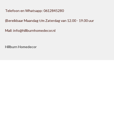
Telefoon en Whatsapp: 0612845280
(Bereikbaar Maandag t/m Zaterdag van 12.00 - 19.00 uur
Mail: info@hillburnhomedecor.nl
Hillburn Homedecor