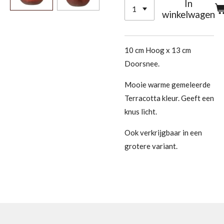
In
winkelwagen
10 cm Hoog x 13 cm
Doorsnee.
Mooie warme gemeleerde
Terracotta kleur. Geeft een
knus licht.
Ook verkrijgbaar in een
grotere variant.