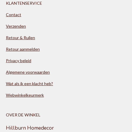
KLANTENSERVICE
Contact
Verzenden
Retour & Ruilen
Retour aanmelden
Privacy beleid
Algemene voorwaarden
Wat als ik een klacht heb?
Webwinkelkeurmerk
OVER DE WINKEL
Hillburn Homedecor